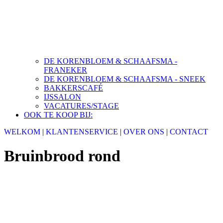
DE KORENBLOEM & SCHAAFSMA -
FRANEKER
DE KORENBLOEM & SCHAAFSMA - SNEEK
BAKKERSCAFÉ
IJSSALON
VACATURES/STAGE
OOK TE KOOP BIJ:
WELKOM
|
KLANTENSERVICE
|
OVER ONS
|
CONTACT
Bruinbrood rond