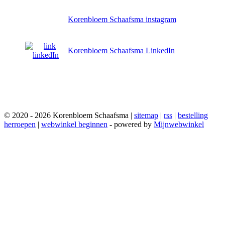
Korenbloem Schaafsma instagram
Korenbloem Schaafsma LinkedIn
© 2020 - 2026 Korenbloem Schaafsma |
sitemap
|
rss
|
bestelling
herroepen
|
webwinkel beginnen
- powered by
Mijnwebwinkel