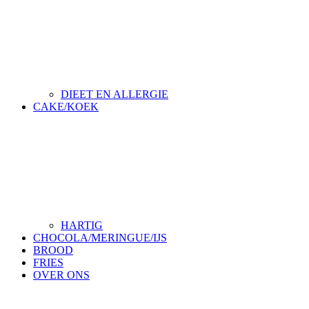
DIEET EN ALLERGIE
CAKE/KOEK
HARTIG
CHOCOLA/MERINGUE/IJS
BROOD
FRIES
OVER ONS