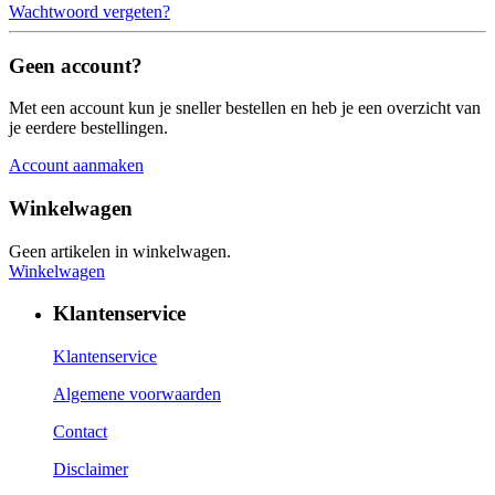
Wachtwoord vergeten?
Geen account?
Met een account kun je sneller bestellen en heb je een overzicht van
je eerdere bestellingen.
Account aanmaken
Winkelwagen
Geen artikelen in winkelwagen.
Winkelwagen
Klantenservice
Klantenservice
Algemene voorwaarden
Contact
Disclaimer