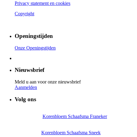
Privacy statement en cookies
Copyright
Openingstijden
Onze Openingstijden
Nieuwsbrief
Meld u aan voor onze nieuwsbrief
Aanmelden
Volg ons
Korenbloem Schaafsma Franeker
Korenbloem Schaafsma Sneek