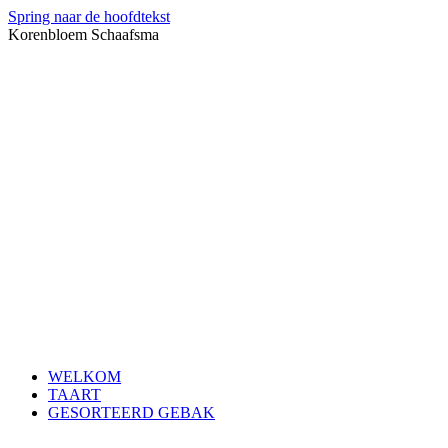
Spring naar de hoofdtekst
Korenbloem Schaafsma
WELKOM
TAART
GESORTEERD GEBAK