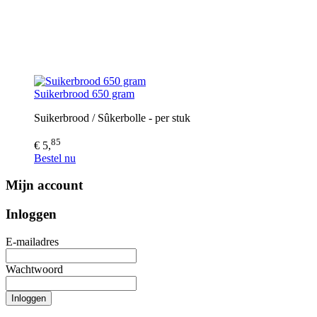
Suikerbrood 650 gram
Suikerbrood / Sûkerbolle - per stuk
85
€ 5,
Bestel nu
Mijn account
Inloggen
E-mailadres
Wachtwoord
Inloggen