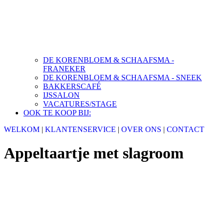
DE KORENBLOEM & SCHAAFSMA -
FRANEKER
DE KORENBLOEM & SCHAAFSMA - SNEEK
BAKKERSCAFÉ
IJSSALON
VACATURES/STAGE
OOK TE KOOP BIJ:
WELKOM
|
KLANTENSERVICE
|
OVER ONS
|
CONTACT
Appeltaartje met slagroom