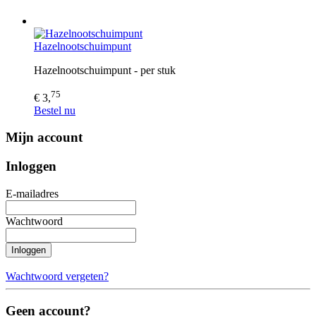
Hazelnootschuimpunt
Hazelnootschuimpunt - per stuk
75
€ 3,
Bestel nu
Mijn account
Inloggen
E-mailadres
Wachtwoord
Inloggen
Wachtwoord vergeten?
Geen account?