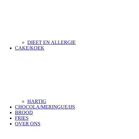
DIEET EN ALLERGIE
CAKE/KOEK
HARTIG
CHOCOLA/MERINGUE/IJS
BROOD
FRIES
OVER ONS