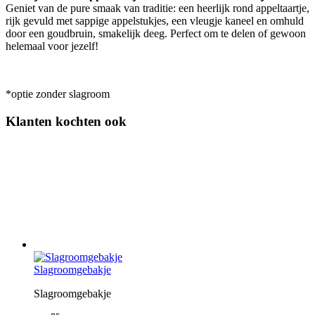
Geniet van de pure smaak van traditie: een heerlijk rond appeltaartje,
rijk gevuld met sappige appelstukjes, een vleugje kaneel en omhuld
door een goudbruin, smakelijk deeg. Perfect om te delen of gewoon
helemaal voor jezelf!
*optie zonder slagroom
Klanten kochten ook
Slagroomgebakje
Slagroomgebakje