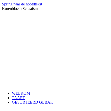
Spring naar de hoofdtekst
Korenbloem Schaafsma
WELKOM
TAART
GESORTEERD GEBAK