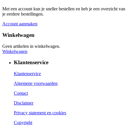
Met een account kun je sneller bestellen en heb je een overzicht van
je eerdere bestellingen.
Account aanmaken
Winkelwagen
Geen artikelen in winkelwagen.
Winkelwagen
Klantenservice
Klantenservice
Algemene voorwaarden
Contact
Disclaimer
Privacy statement en cookies
Copyright