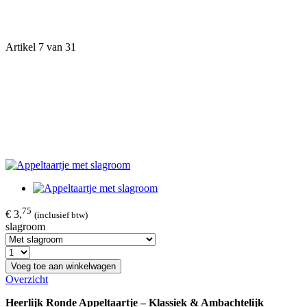
Artikel 7 van 31
75
€ 3,
(inclusief btw)
slagroom
Voeg toe aan winkelwagen
Overzicht
Heerlijk Ronde Appeltaartje – Klassiek & Ambachtelijk